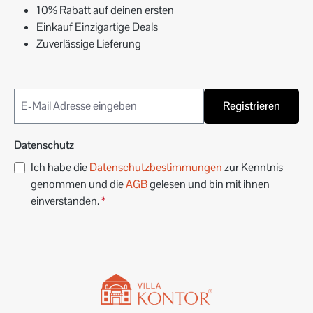
10% Rabatt auf deinen ersten
Einkauf Einzigartige Deals
Zuverlässige Lieferung
Registrieren
Datenschutz
Ich habe die
Datenschutzbestimmungen
zur Kenntnis
genommen und die
AGB
gelesen und bin mit ihnen
einverstanden.
*