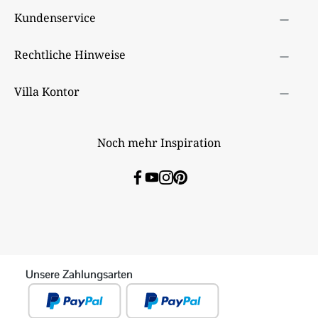
Kundenservice
Rechtliche Hinweise
Villa Kontor
Noch mehr Inspiration
Unsere Zahlungsarten