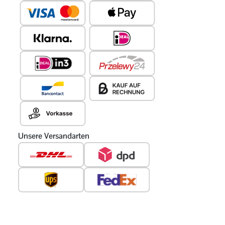
Unsere Versandarten