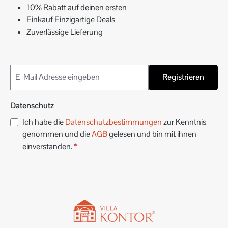
10% Rabatt auf deinen ersten
Einkauf Einzigartige Deals
Zuverlässige Lieferung
Registrieren
Datenschutz
Ich habe die
Datenschutzbestimmungen
zur Kenntnis
genommen und die
AGB
gelesen und bin mit ihnen
einverstanden.
*