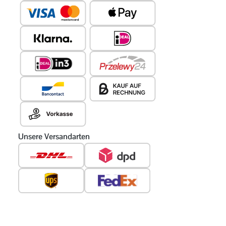
Unsere Versandarten