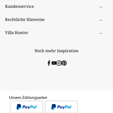
Kundenservice
Rechtliche Hinweise
Villa Kontor
Noch mehr Inspiration
Unsere Zahlungsarten