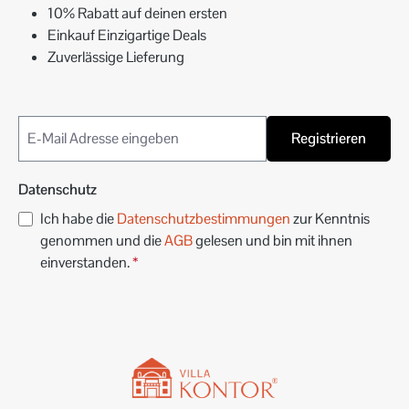
10% Rabatt auf deinen ersten
Einkauf Einzigartige Deals
Zuverlässige Lieferung
Registrieren
Datenschutz
Ich habe die
Datenschutzbestimmungen
zur Kenntnis
genommen und die
AGB
gelesen und bin mit ihnen
einverstanden.
*