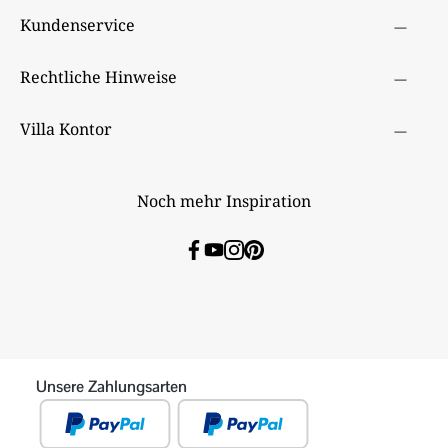
Kundenservice
Rechtliche Hinweise
Villa Kontor
Noch mehr Inspiration
Unsere Zahlungsarten