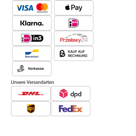
Unsere Versandarten