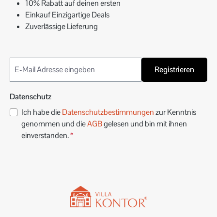
10% Rabatt auf deinen ersten
Einkauf Einzigartige Deals
Zuverlässige Lieferung
Registrieren
Datenschutz
Ich habe die
Datenschutzbestimmungen
zur Kenntnis
genommen und die
AGB
gelesen und bin mit ihnen
einverstanden.
*