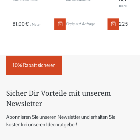
100% Leinen
81,00 €
225,00 €
Preis auf Anfrage
/ Meter
10% Rabatt sicheren
Sicher Dir Vorteile mit unserem
Newsletter
Abonnieren Sie unseren Newsletter und erhalten Sie
kostenfrei unseren Ideenratgeber!