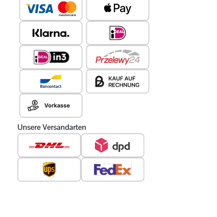
Unsere Versandarten