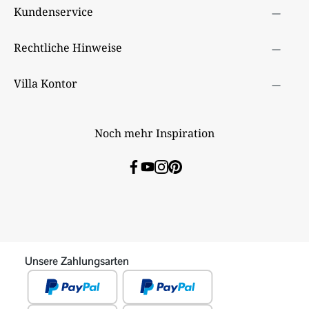
Kundenservice
Rechtliche Hinweise
Villa Kontor
Noch mehr Inspiration
Unsere Zahlungsarten