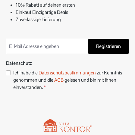
10% Rabatt auf deinen ersten
Einkauf Einzigartige Deals
Zuverlässige Lieferung
Registrieren
Datenschutz
Ich habe die
Datenschutzbestimmungen
zur Kenntnis
genommen und die
AGB
gelesen und bin mit ihnen
einverstanden.
*