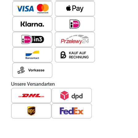
Unsere Versandarten