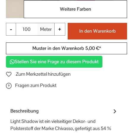
Weitere Farben
071
-
+
Meter
In den Warenkorb
Muster in den Warenkorb 5,00 €*
Stellen Sie eine Frage zu diesem Produkt
Zum Merkzettel hinzufügen
Fragen zum Produkt
Beschreibung
Light Shadow ist ein vielseitiger Dekor- und
Polsterstoff der Marke Chivasso, gefertigt aus 54 %