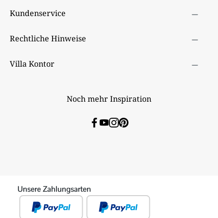
Kundenservice
Rechtliche Hinweise
Villa Kontor
Noch mehr Inspiration
Unsere Zahlungsarten