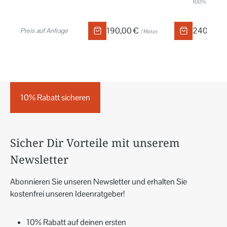
100% Trevira 
190,00 €
240,00 
Preis auf Anfrage
/ Meter
10% Rabatt sicheren
Sicher Dir Vorteile mit unserem
Newsletter
Abonnieren Sie unseren Newsletter und erhalten Sie
kostenfrei unseren Ideenratgeber!
10% Rabatt auf deinen ersten