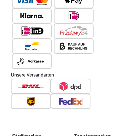
Unsere Versandarten