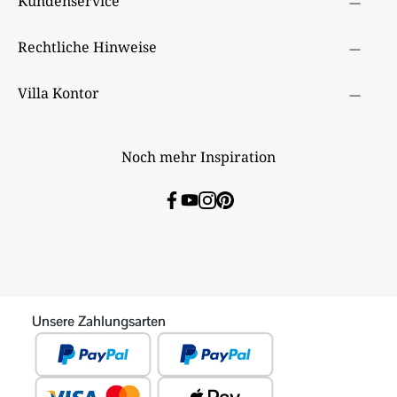
Kundenservice
Rechtliche Hinweise
Villa Kontor
Noch mehr Inspiration
Unsere Zahlungsarten