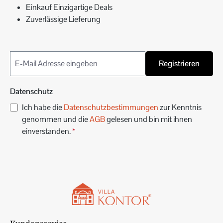
Einkauf Einzigartige Deals
Zuverlässige Lieferung
Registrieren
Datenschutz
Ich habe die
Datenschutzbestimmungen
zur Kenntnis
genommen und die
AGB
gelesen und bin mit ihnen
einverstanden.
*