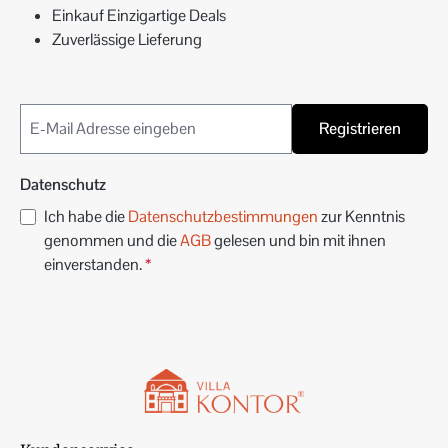
Einkauf Einzigartige Deals
Zuverlässige Lieferung
Registrieren
Datenschutz
Ich habe die
Datenschutzbestimmungen
zur Kenntnis
genommen und die
AGB
gelesen und bin mit ihnen
einverstanden.
*