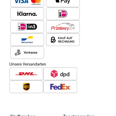
Unsere Versandarten