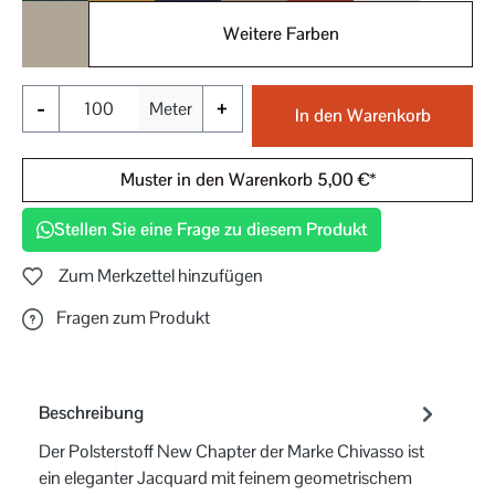
Weitere Farben
071
-
+
Meter
In den Warenkorb
Muster in den Warenkorb 5,00 €*
Stellen Sie eine Frage zu diesem Produkt
Zum Merkzettel hinzufügen
Fragen zum Produkt
Beschreibung
Der Polsterstoff New Chapter der Marke Chivasso ist
ein eleganter Jacquard mit feinem geometrischem