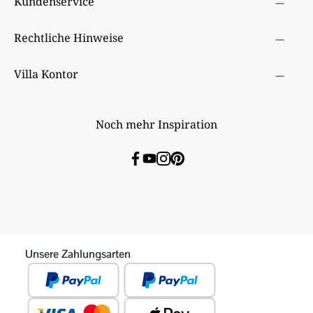
Kundenservice
Rechtliche Hinweise
Villa Kontor
Noch mehr Inspiration
Unsere Zahlungsarten