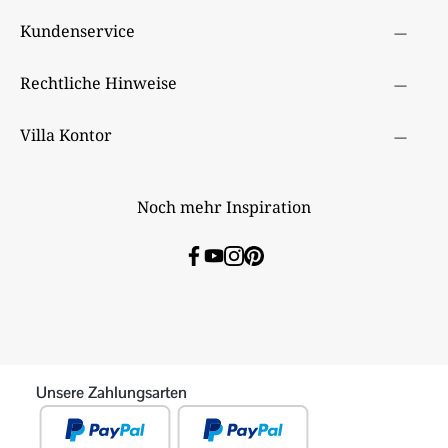
Kundenservice
Rechtliche Hinweise
Villa Kontor
Noch mehr Inspiration
Unsere Zahlungsarten