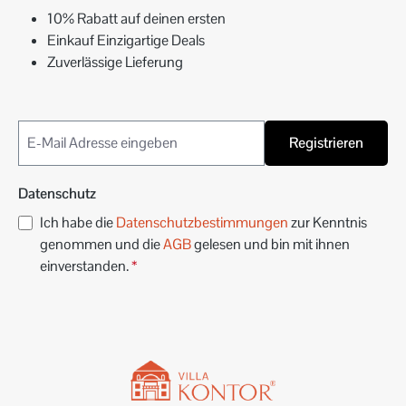
10% Rabatt auf deinen ersten
Einkauf Einzigartige Deals
Zuverlässige Lieferung
Registrieren
Datenschutz
Ich habe die
Datenschutzbestimmungen
zur Kenntnis
genommen und die
AGB
gelesen und bin mit ihnen
einverstanden.
*