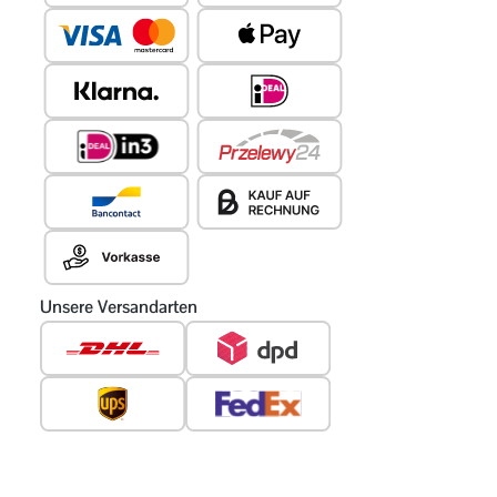
Unsere Versandarten