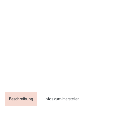
Beschreibung
Infos zum Hersteller