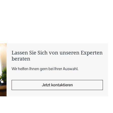
Lassen Sie Sich von unseren Experten
beraten
Wir helfen Ihnen gern bei Ihrer Auswahl.
Jetzt kontaktieren