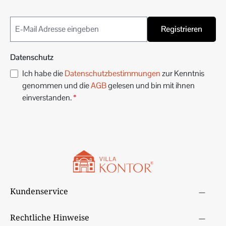
Registrieren
Datenschutz
Ich habe die
Datenschutzbestimmungen
zur Kenntnis
genommen und die
AGB
gelesen und bin mit ihnen
einverstanden.
*
Kundenservice
Rechtliche Hinweise