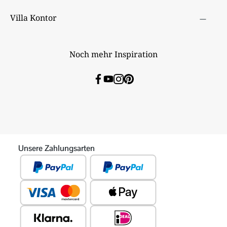
Villa Kontor
Noch mehr Inspiration
Unsere Zahlungsarten