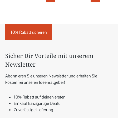
10% Rabatt sicheren
Sicher Dir Vorteile mit unserem
Newsletter
Abonnieren Sie unseren Newsletter und erhalten Sie
kostenfrei unseren Ideenratgeber!
10% Rabatt auf deinen ersten
Einkauf Einzigartige Deals
Zuverlässige Lieferung