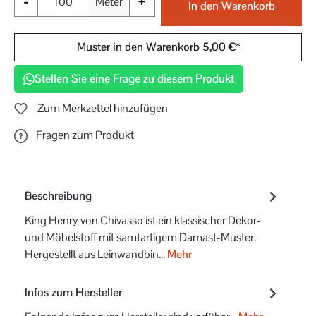
-
+
Meter
In den Warenkorb
Muster in den Warenkorb 5,00 €*
Stellen Sie eine Frage zu diesem Produkt
Zum Merkzettel hinzufügen
Fragen zum Produkt
Beschreibung
King Henry von Chivasso ist ein klassischer Dekor-
und Möbelstoff mit samtartigem Damast-Muster.
Hergestellt aus Leinwandbin…
Mehr
Infos zum Hersteller