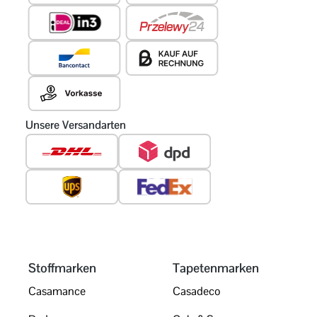
Unsere Versandarten
Stoffmarken
Tapetenmarken
Casamance
Casadeco