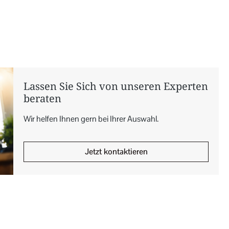
Lassen Sie Sich von unseren Experten
beraten
Wir helfen Ihnen gern bei Ihrer Auswahl.
Jetzt kontaktieren