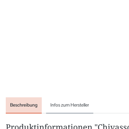
Beschreibung
Infos zum Hersteller
Produktinformationen "Chivas