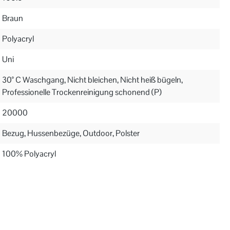
Braun
Polyacryl
Uni
30° C Waschgang, Nicht bleichen, Nicht heiß bügeln,
Professionelle Trockenreinigung schonend (P)
20000
Bezug, Hussenbezüge, Outdoor, Polster
100% Polyacryl