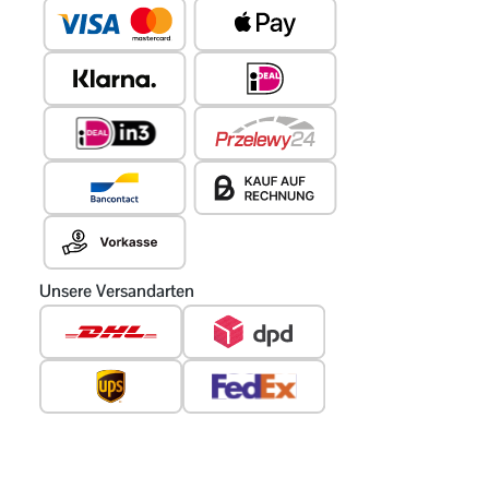
Unsere Versandarten