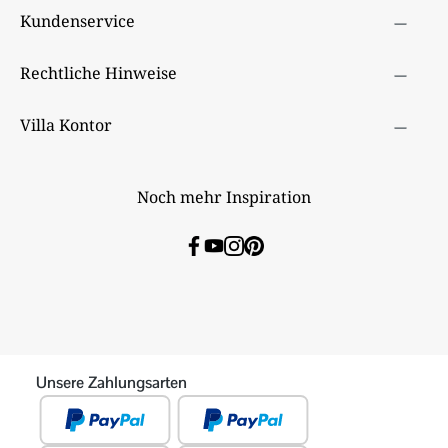
Kundenservice
Rechtliche Hinweise
Villa Kontor
Noch mehr Inspiration
Unsere Zahlungsarten