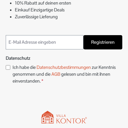
10% Rabatt auf deinen ersten
Einkauf Einzigartige Deals
Zuverlässige Lieferung
Registrieren
Datenschutz
Ich habe die
Datenschutzbestimmungen
zur Kenntnis
genommen und die
AGB
gelesen und bin mit ihnen
einverstanden.
*