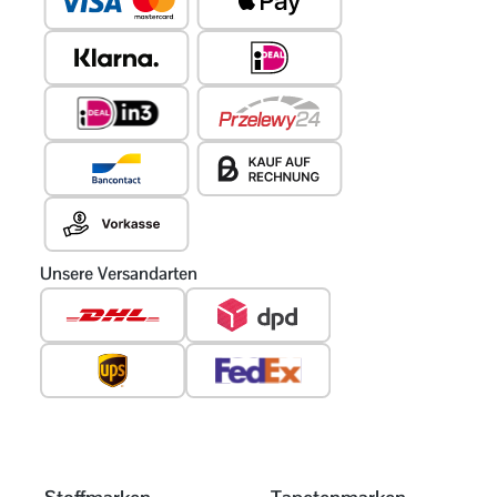
Unsere Versandarten