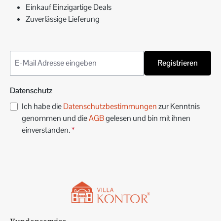
Einkauf Einzigartige Deals
Zuverlässige Lieferung
Registrieren
Datenschutz
Ich habe die
Datenschutzbestimmungen
zur Kenntnis
genommen und die
AGB
gelesen und bin mit ihnen
einverstanden.
*