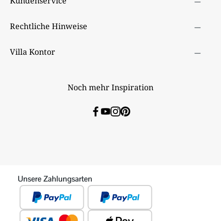
Kundenservice
Rechtliche Hinweise
Villa Kontor
Noch mehr Inspiration
Unsere Zahlungsarten