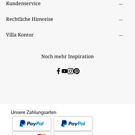
Kundenservice
Rechtliche Hinweise
Villa Kontor
Noch mehr Inspiration
Unsere Zahlungsarten