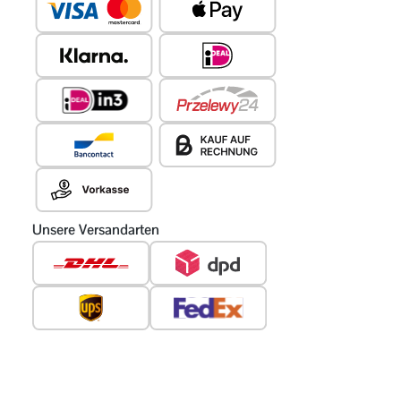
Unsere Versandarten