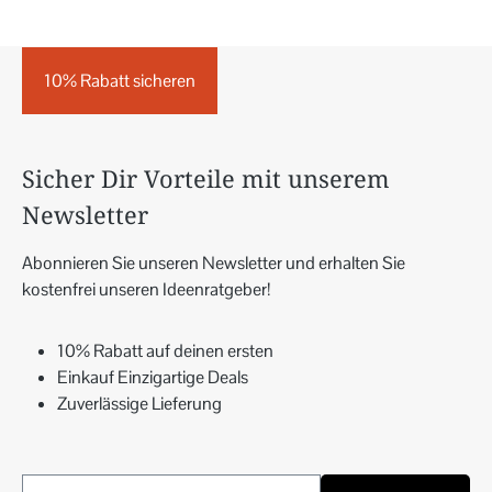
10% Rabatt sicheren
Sicher Dir Vorteile mit unserem
Newsletter
Abonnieren Sie unseren Newsletter und erhalten Sie
kostenfrei unseren Ideenratgeber!
10% Rabatt auf deinen ersten
Einkauf Einzigartige Deals
Zuverlässige Lieferung