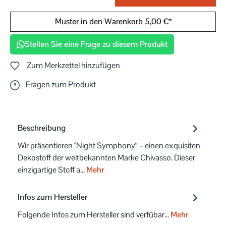
Muster in den Warenkorb 5,00 €*
Stellen Sie eine Frage zu diesem Produkt
Zum Merkzettel hinzufügen
Fragen zum Produkt
Beschreibung
Wir präsentieren "Night Symphony“ – einen exquisiten
Dekostoff der weltbekannten Marke Chivasso. Dieser
einzigartige Stoff a…
Mehr
Infos zum Hersteller
Folgende Infos zum Hersteller sind verfübar...
Mehr