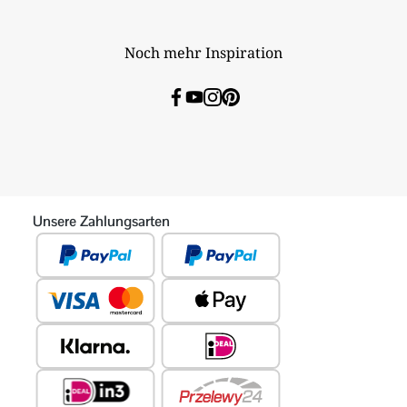
Noch mehr Inspiration
Unsere Zahlungsarten