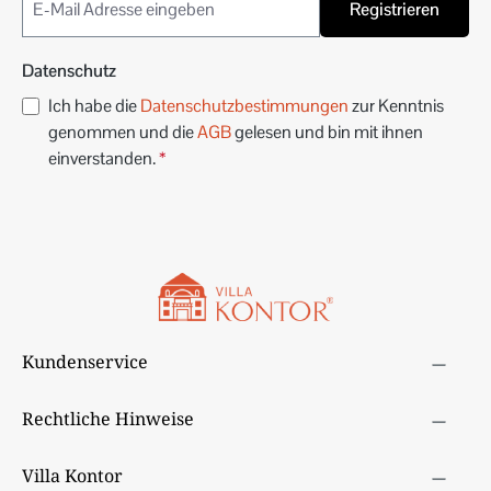
Registrieren
Datenschutz
Ich habe die
Datenschutzbestimmungen
zur Kenntnis
genommen und die
AGB
gelesen und bin mit ihnen
einverstanden.
*
Kundenservice
Rechtliche Hinweise
Villa Kontor