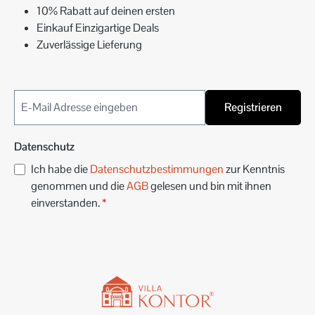
10% Rabatt auf deinen ersten
Einkauf Einzigartige Deals
Zuverlässige Lieferung
Registrieren
Datenschutz
Ich habe die
Datenschutzbestimmungen
zur Kenntnis
genommen und die
AGB
gelesen und bin mit ihnen
einverstanden.
*