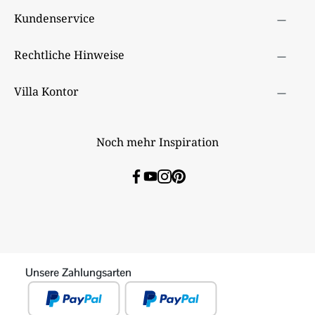
Kundenservice
Rechtliche Hinweise
Villa Kontor
Noch mehr Inspiration
Unsere Zahlungsarten