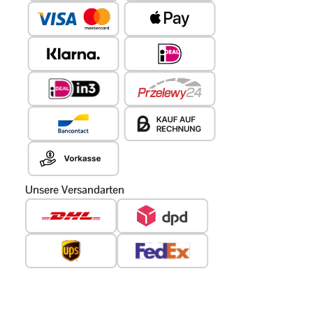
Unsere Versandarten