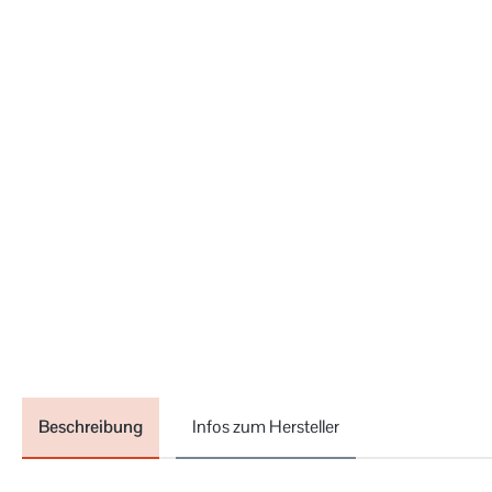
Beschreibung
Infos zum Hersteller