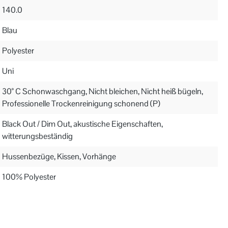
140.0
Blau
Polyester
Uni
30° C Schonwaschgang, Nicht bleichen, Nicht heiß bügeln,
Professionelle Trockenreinigung schonend (P)
Black Out / Dim Out, akustische Eigenschaften,
witterungsbeständig
Hussenbezüge, Kissen, Vorhänge
100% Polyester